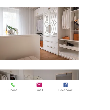
Phone
Email
Facebook